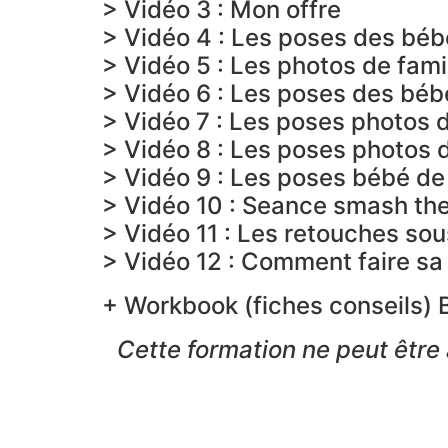
> Vidéo 3 : Mon offre
> Vidéo 4 : Les poses des béb
> Vidéo 5 : Les photos de fami
> Vidéo 6 : Les poses des béb
> Vidéo 7 : Les poses photos d
> Vidéo 8 : Les poses photos d
> Vidéo 9 : Les poses bébé de
> Vidéo 10 : Seance smash the
> Vidéo 11 : Les retouches s
> Vidéo 12 : Comment faire sa
+ Workbook (fiches conseils) 
Cette formation ne peut être 