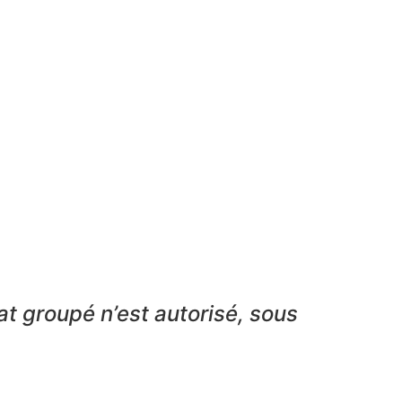
at groupé n’est autorisé, sous