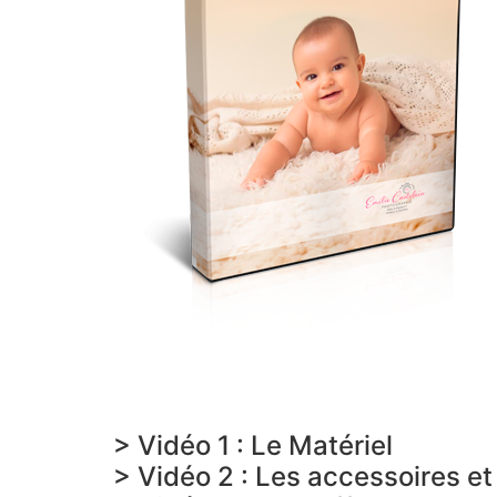
> Vidéo 1 : Le Matériel
> Vidéo 2 : Les accessoires e