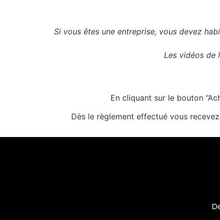
Si vous êtes une entreprise, vous devez hab
Les vidéos de 
En cliquant sur le bouton “A
Dès le règlement effectué vous receve
De