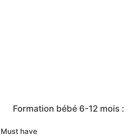
Formation bébé 6-12 mois :
t Must have