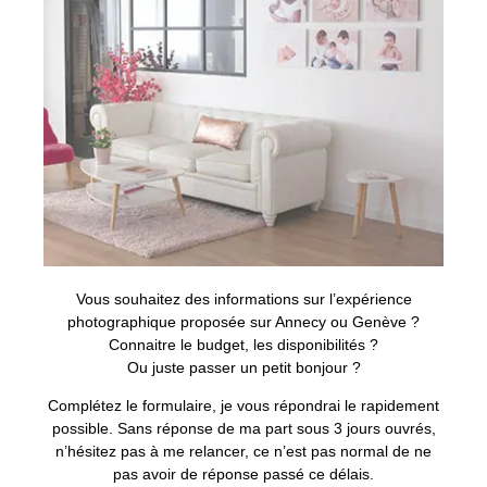
Vous souhaitez des informations sur l’expérience
photographique proposée sur Annecy ou Genève ?
Connaitre le budget, les disponibilités ?
Ou juste passer un petit bonjour ?
Complétez le formulaire, je vous répondrai le rapidement
possible. Sans réponse de ma part sous 3 jours ouvrés,
n’hésitez pas à me relancer, ce n’est pas normal de ne
pas avoir de réponse passé ce délais.