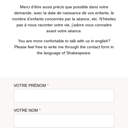
Merci d’être aussi précis que possible dans votre
demande, avec la date de naissance de vos enfants, le
nombre d’enfants concernés par la séance, etc. N’hésitez
pas à nous raconter votre vie, j’adore vous connaitre
avant votre séance.
You are more confortable to talk with us in english?
Please feel free to write me through the contact form in
the language of Shakespeare.