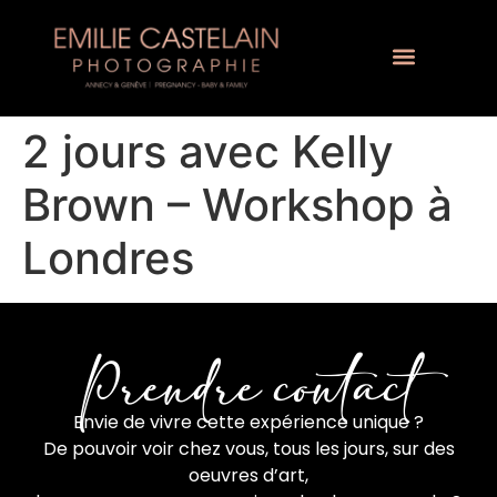
2 jours avec Kelly
Brown – Workshop à
Londres
Prendre contact
Envie de vivre cette expérience unique ?
De pouvoir voir chez vous, tous les jours, sur des
oeuvres d’art,