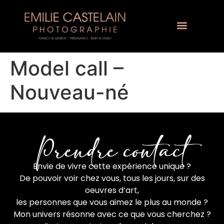
Model call –
Nouveau-né
Prendre contact
Envie de vivre cette expérience unique ?
De pouvoir voir chez vous, tous les jours, sur des
oeuvres d’art,
les personnes que vous aimez le plus au monde ?
Mon univers résonne avec ce que vous cherchez ?