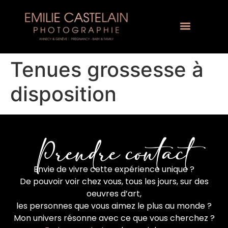
Tenues grossesse à
disposition
Prendre contact
Envie de vivre cette expérience unique ?
De pouvoir voir chez vous, tous les jours, sur des
oeuvres d’art,
les personnes que vous aimez le plus au monde ?
Mon univers résonne avec ce que vous cherchez ?