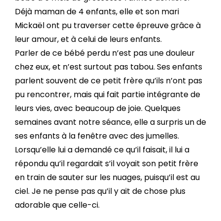
Déjà maman de 4 enfants, elle et son mari
Mickaël ont pu traverser cette épreuve grâce à
leur amour, et à celui de leurs enfants.
Parler de ce bébé perdu n’est pas une douleur
chez eux, et n’est surtout pas tabou. Ses enfants
parlent souvent de ce petit frère qu’ils n’ont pas
pu rencontrer, mais qui fait partie intégrante de
leurs vies, avec beaucoup de joie. Quelques
semaines avant notre séance, elle a surpris un de
ses enfants à la fenêtre avec des jumelles.
Lorsqu’elle lui a demandé ce qu’il faisait, il lui a
répondu qu’il regardait s’il voyait son petit frère
en train de sauter sur les nuages, puisqu’il est au
ciel. Je ne pense pas qu’il y ait de chose plus
adorable que celle-ci.