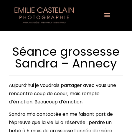
Séance grossesse
Sandra – Annecy
Aujourd’hui je voudrais partager avec vous une
rencontre coup de coeur, mais remplie
d’émotion. Beaucoup d’émotion.
Sandra m’a contactée en me faisant part de
l’épreuve que la vie lui a réservée : perdre un
bébé à 5 mois de grossesse l’année dernière.