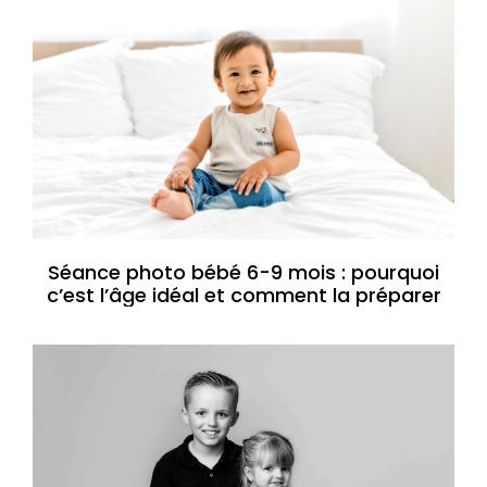
Séance photo bébé 6-9 mois : pourquoi
c’est l’âge idéal et comment la préparer