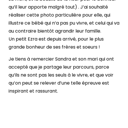
qu’il leur apporte malgré tout) . J’ai souhaité
réaliser cette photo particulière pour elle, qui
illustre ce bébé qui n’a pas pu vivre, et celui qui va
au contraire bientôt agrandir leur famille.
Un petit Ezra est depuis arrivé, pour le plus
grande bonheur de ses frères et soeurs !
Je tiens à remercier Sandra et son mari qui ont
accepté que je partage leur parcours, parce
qu’ils ne sont pas les seuls à le vivre, et que voir
qu’on peut se relever d’une telle épreuve est
inspirant et rassurant.