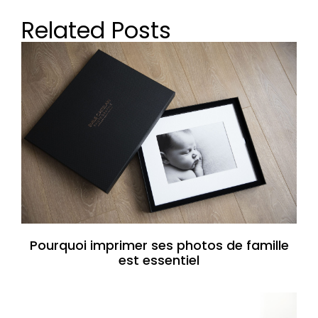
Related Posts
Pourquoi imprimer ses photos de famille
est essentiel