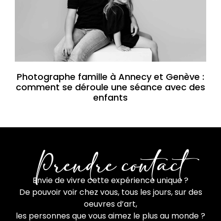
Photographe famille à Annecy et Genève :
comment se déroule une séance avec des
enfants
Prendre contact
Envie de vivre cette expérience unique ?
De pouvoir voir chez vous, tous les jours, sur des
oeuvres d’art,
les personnes que vous aimez le plus au monde ?