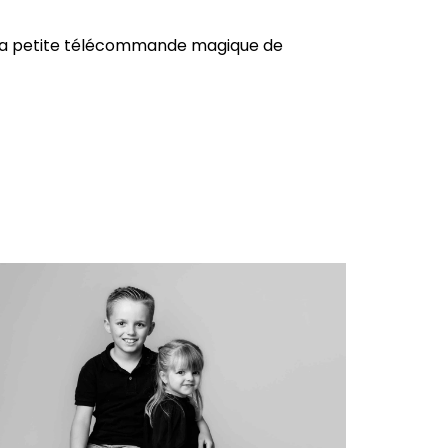
 à ma petite télécommande magique de