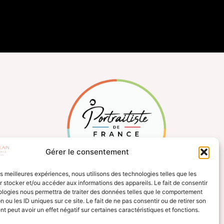
Gérer le consentement
les meilleures expériences, nous utilisons des technologies telles que les
 stocker et/ou accéder aux informations des appareils. Le fait de consentir
ologies nous permettra de traiter des données telles que le comportement
n ou les ID uniques sur ce site. Le fait de ne pas consentir ou de retirer son
 peut avoir un effet négatif sur certaines caractéristiques et fonctions.