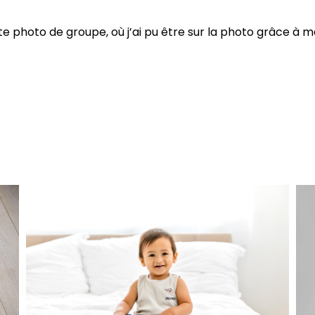
ite photo de groupe, où j’ai pu être sur la photo grâce