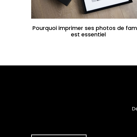
Pourquoi imprimer ses photos de fami
est essentiel
De