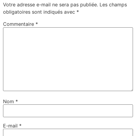
Votre adresse e-mail ne sera pas publiée.
Les champs
obligatoires sont indiqués avec
*
Commentaire
*
Nom
*
E-mail
*