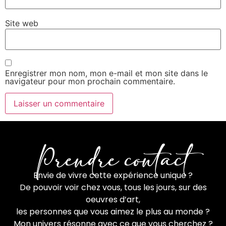
Site web
Enregistrer mon nom, mon e-mail et mon site dans le
navigateur pour mon prochain commentaire.
Prendre contact
Envie de vivre cette expérience unique ?
De pouvoir voir chez vous, tous les jours, sur des
oeuvres d’art,
les personnes que vous aimez le plus au monde ?
Mon univers résonne avec ce que vous cherchez ?