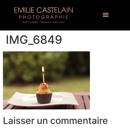
IMG_6849
Laisser un commentaire