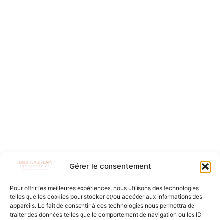
Gérer le consentement
Pour offrir les meilleures expériences, nous utilisons des technologies
telles que les cookies pour stocker et/ou accéder aux informations des
appareils. Le fait de consentir à ces technologies nous permettra de
traiter des données telles que le comportement de navigation ou les ID