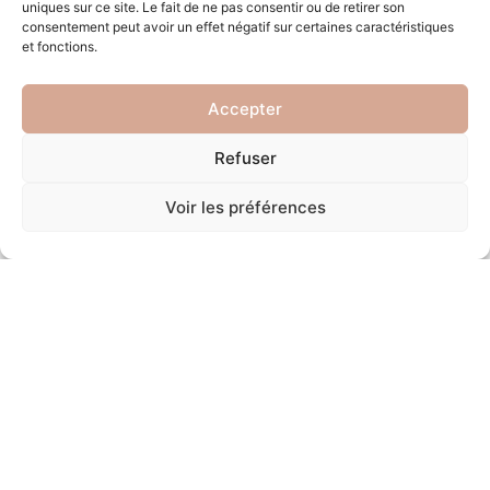
uniques sur ce site. Le fait de ne pas consentir ou de retirer son
consentement peut avoir un effet négatif sur certaines caractéristiques
et fonctions.
Accepter
Refuser
Voir les préférences
Prendre contact