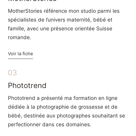
MotherStories référence mon studio parmi les
spécialistes de l’univers maternité, bébé et
famille, avec une présence orientée Suisse
romande.
Voir la fiche
Phototrend
Phototrend a présenté ma formation en ligne
dédiée à la photographie de grossesse et de
bébé, destinée aux photographes souhaitant se
perfectionner dans ces domaines.