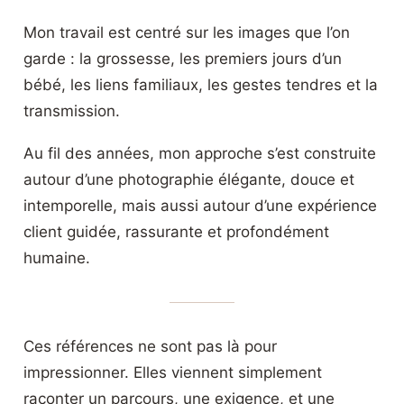
Mon travail est centré sur les images que l’on
garde : la grossesse, les premiers jours d’un
bébé, les liens familiaux, les gestes tendres et la
transmission.
Au fil des années, mon approche s’est construite
autour d’une photographie élégante, douce et
intemporelle, mais aussi autour d’une expérience
client guidée, rassurante et profondément
humaine.
Ces références ne sont pas là pour
impressionner. Elles viennent simplement
raconter un parcours, une exigence, et une