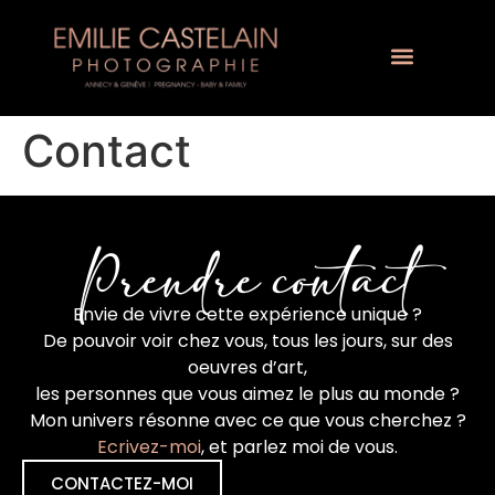
Contact
Prendre contact
Envie de vivre cette expérience unique ?
De pouvoir voir chez vous, tous les jours, sur des
oeuvres d’art,
les personnes que vous aimez le plus au monde ?
Mon univers résonne avec ce que vous cherchez ?
Ecrivez-moi
, et parlez moi de vous.
CONTACTEZ-MOI