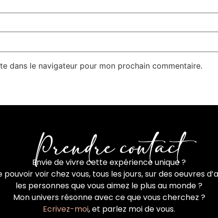
te dans le navigateur pour mon prochain commentaire.
Prendre contact
Envie de vivre cette expérience unique ?
 pouvoir voir chez vous, tous les jours, sur des oeuvres d’a
les personnes que vous aimez le plus au monde ?
Mon univers résonne avec ce que vous cherchez ?
Ecrivez-moi
, et parlez moi de vous.