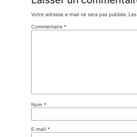
Votre adresse e-mail ne sera pas publiée.
Les
Commentaire
*
Nom
*
E-mail
*