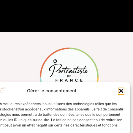
Gérer le consentement
les meilleures expériences, nous utilisons des technologies telles que les
 stocker et/ou accéder aux informations des appareils. Le fait de consentir
ologies nous permettra de traiter des données telles que le comportement
n ou les ID uniques sur ce site. Le fait de ne pas consentir ou de retirer son
 peut avoir un effet négatif sur certaines caractéristiques et fonctions.