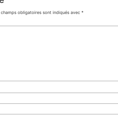
 champs obligatoires sont indiqués avec
*