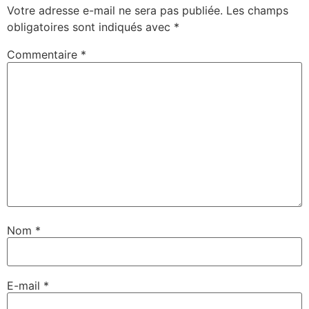
Votre adresse e-mail ne sera pas publiée.
Les champs
obligatoires sont indiqués avec
*
Commentaire
*
Nom
*
E-mail
*