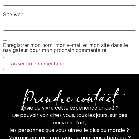
Site web
Enregistrer mon nom, mon e-mail et mon site dans le
navigateur pour mon prochain commentaire.
Prendre contact
Envie de vivre cette expérience unique ?
De pouvoir voir chez vous, tous les jours, sur des
oeuvres d’art,
les personnes que vous aimez le plus au monde ?
Mon univers résonne avec ce que vous cherchez ?