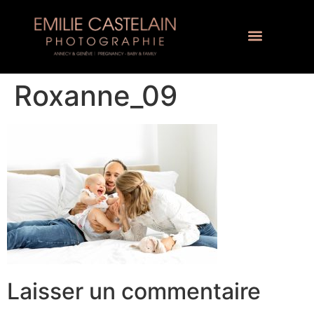
Roxanne_09
Laisser un commentaire