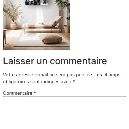
Laisser un commentaire
Votre adresse e-mail ne sera pas publiée.
Les champs
obligatoires sont indiqués avec
*
Commentaire
*