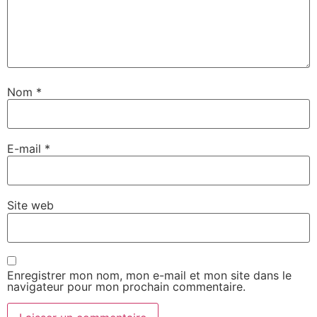
Nom
*
E-mail
*
Site web
Enregistrer mon nom, mon e-mail et mon site dans le
navigateur pour mon prochain commentaire.