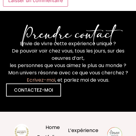
Prendre contact
Envie de vivre cette expérience unique ?
De pouvoir voir chez vous, tous les jours, sur des
oeuvres d’art,
les personnes que vous aimez le plus au monde ?
Mon univers résonne avec ce que vous cherchez ?
Ecrivez-moi
, et parlez moi de vous.
CONTACTEZ-MOI
Home
L’expérience