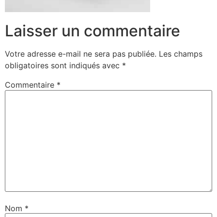
Laisser un commentaire
Votre adresse e-mail ne sera pas publiée.
Les champs
obligatoires sont indiqués avec
*
Commentaire
*
Nom
*