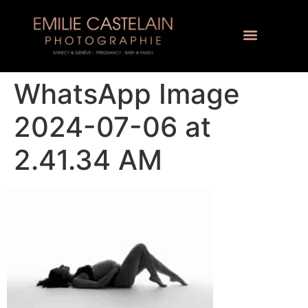
WhatsApp Image
2024-07-06 at
2.41.34 AM