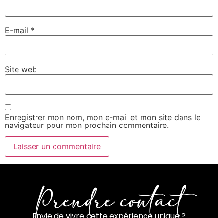
E-mail
*
Site web
Enregistrer mon nom, mon e-mail et mon site dans le
navigateur pour mon prochain commentaire.
Prendre contact
Envie de vivre cette expérience unique ?