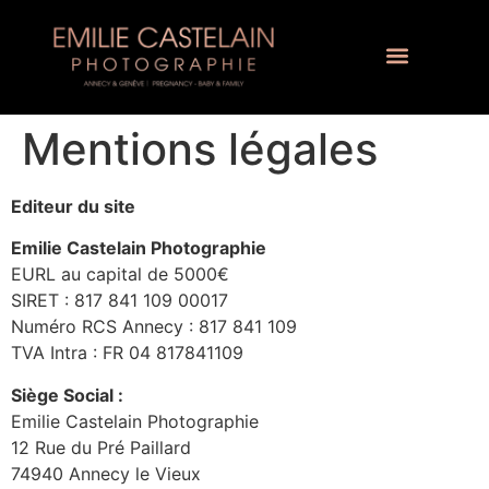
Mentions légales
Editeur du site
Emilie Castelain Photographie
EURL au capital de 5000€
SIRET : 817 841 109 00017
Numéro RCS Annecy : 817 841 109
TVA Intra : FR 04 817841109
Siège Social :
Emilie Castelain Photographie
12 Rue du Pré Paillard
74940 Annecy le Vieux