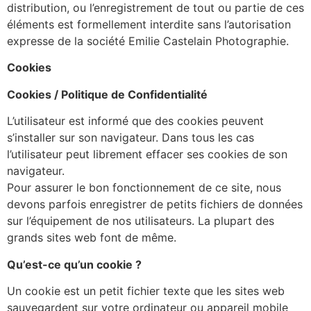
distribution, ou l’enregistrement de tout ou partie de ces
éléments est formellement interdite sans l’autorisation
expresse de la société Emilie Castelain Photographie.
Cookies
Cookies / Politique de Confidentialité
L’utilisateur est informé que des cookies peuvent
s’installer sur son navigateur. Dans tous les cas
l’utilisateur peut librement effacer ses cookies de son
navigateur.
Pour assurer le bon fonctionnement de ce site, nous
devons parfois enregistrer de petits fichiers de données
sur l’équipement de nos utilisateurs. La plupart des
grands sites web font de même.
Qu’est-ce qu’un cookie ?
Un cookie est un petit fichier texte que les sites web
sauvegardent sur votre ordinateur ou appareil mobile