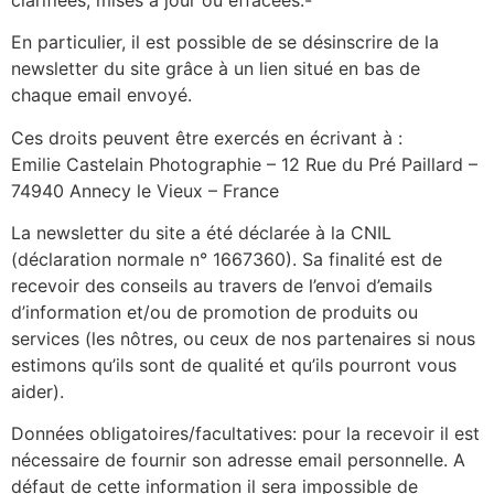
En particulier, il est possible de se désinscrire de la
newsletter du site grâce à un lien situé en bas de
chaque email envoyé.
Ces droits peuvent être exercés en écrivant à :
Emilie Castelain Photographie – 12 Rue du Pré Paillard –
74940 Annecy le Vieux – France
La newsletter du site a été déclarée à la CNIL
(déclaration normale n° 1667360). Sa finalité est de
recevoir des conseils au travers de l’envoi d’emails
d’information et/ou de promotion de produits ou
services (les nôtres, ou ceux de nos partenaires si nous
estimons qu’ils sont de qualité et qu’ils pourront vous
aider).
Données obligatoires/facultatives: pour la recevoir il est
nécessaire de fournir son adresse email personnelle. A
défaut de cette information il sera impossible de