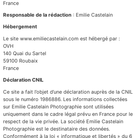
France
Responsable de la rédaction
: Emilie Castelain
Hébergement
Le site www.emiliecastelain.com est hébergé par :
OVH
140 Quai du Sartel
59100 Roubaix
France
Déclaration CNIL
Ce site a fait l’objet d’une déclaration auprès de la CNIL
sous le numéro 1986886. Les informations collectées
sur Emilie Castelain Photographie sont utilisées
uniquement dans le cadre légal prévu en France pour le
respect de la vie privée. La société Emilie Castelain
Photographie est le destinataire des données.
Conformément à la loi « informatique et libertés » du 6