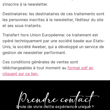
s’inscrire à la newsletter.
Destinataires: les destinataires de ces traitements sont
les personnes inscrites à la newsletter, l’éditeur du site
et ses sous-traitants.
Transfert hors Union Européenne: ce traitement est
opéré techniquement par une société basée aux Etats-
Unis, la société Aweber, qui a développé un service de
gestion de newsletter performant.
Ces conditions générales de ventes sont
téléchargeables à tout moment au
format pdf en
cliquant sur ce lien.
Prendre contact
Envie de vivre cette expérience unique ?