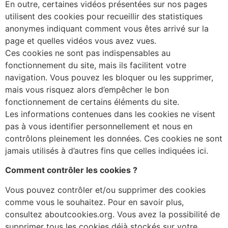
En outre, certaines vidéos présentées sur nos pages
utilisent des cookies pour recueillir des statistiques
anonymes indiquant comment vous êtes arrivé sur la
page et quelles vidéos vous avez vues.
Ces cookies ne sont pas indispensables au
fonctionnement du site, mais ils facilitent votre
navigation. Vous pouvez les bloquer ou les supprimer,
mais vous risquez alors d’empêcher le bon
fonctionnement de certains éléments du site.
Les informations contenues dans les cookies ne visent
pas à vous identifier personnellement et nous en
contrôlons pleinement les données. Ces cookies ne sont
jamais utilisés à d’autres fins que celles indiquées ici.
Comment contrôler les cookies ?
Vous pouvez contrôler et/ou supprimer des cookies
comme vous le souhaitez. Pour en savoir plus,
consultez aboutcookies.org. Vous avez la possibilité de
supprimer tous les cookies déjà stockés sur votre