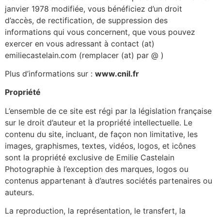
janvier 1978 modifiée, vous bénéficiez d’un droit
d’accès, de rectification, de suppression des
informations qui vous concernent, que vous pouvez
exercer en vous adressant à contact (at)
emiliecastelain.com (remplacer (at) par @ )
Plus d’informations sur :
www.cnil.fr
Propriété
L’ensemble de ce site est régi par la législation française
sur le droit d’auteur et la propriété intellectuelle. Le
contenu du site, incluant, de façon non limitative, les
images, graphismes, textes, vidéos, logos, et icônes
sont la propriété exclusive de Emilie Castelain
Photographie à l’exception des marques, logos ou
contenus appartenant à d’autres sociétés partenaires ou
auteurs.
La reproduction, la représentation, le transfert, la