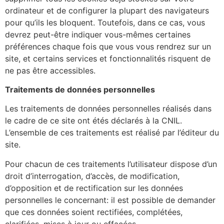
ordinateur et de configurer la plupart des navigateurs
pour qu’ils les bloquent. Toutefois, dans ce cas, vous
devrez peut-être indiquer vous-mêmes certaines
préférences chaque fois que vous vous rendrez sur un
site, et certains services et fonctionnalités risquent de
ne pas être accessibles.
Traitements de données personnelles
Les traitements de données personnelles réalisés dans
le cadre de ce site ont étés déclarés à la CNIL.
L’ensemble de ces traitements est réalisé par l’éditeur du
site.
Pour chacun de ces traitements l’utilisateur dispose d’un
droit d’interrogation, d’accès, de modification,
d’opposition et de rectification sur les données
personnelles le concernant: il est possible de demander
que ces données soient rectifiées, complétées,
clarifiées, mises à jour ou effacées.-