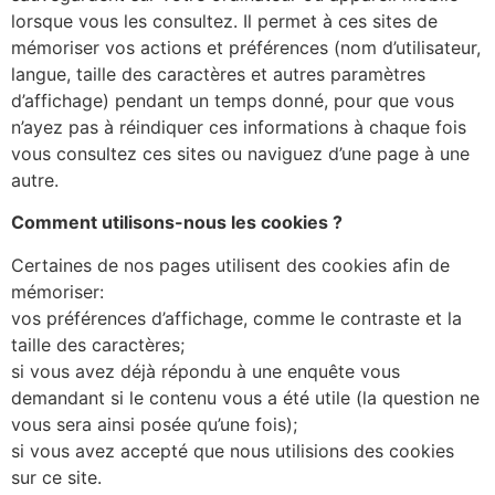
lorsque vous les consultez. Il permet à ces sites de
mémoriser vos actions et préférences (nom d’utilisateur,
langue, taille des caractères et autres paramètres
d’affichage) pendant un temps donné, pour que vous
n’ayez pas à réindiquer ces informations à chaque fois
vous consultez ces sites ou naviguez d’une page à une
autre.
Comment utilisons-nous les cookies ?
Certaines de nos pages utilisent des cookies afin de
mémoriser:
vos préférences d’affichage, comme le contraste et la
taille des caractères;
si vous avez déjà répondu à une enquête vous
demandant si le contenu vous a été utile (la question ne
vous sera ainsi posée qu’une fois);
si vous avez accepté que nous utilisions des cookies
sur ce site.