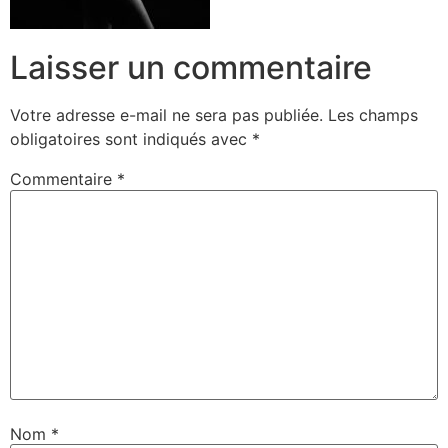
Laisser un commentaire
Votre adresse e-mail ne sera pas publiée.
Les champs
obligatoires sont indiqués avec
*
Commentaire
*
Nom
*