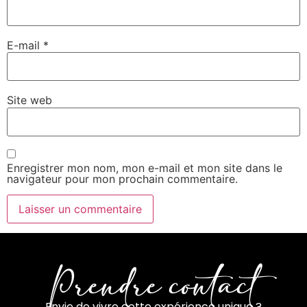
E-mail
*
Site web
Enregistrer mon nom, mon e-mail et mon site dans le
navigateur pour mon prochain commentaire.
Prendre contact
Envie de vivre cette expérience unique ?