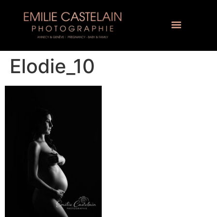
Elodie_10