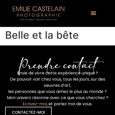
Belle et la bête
Prendre contact
Envie de vivre cette expérience unique ?
De pouvoir voir chez vous, tous les jours, sur des
oeuvres d’art,
les personnes que vous aimez le plus au monde ?
Mon univers résonne avec ce que vous cherchez ?
Ecrivez-moi
, et parlez moi de vous.
CONTACTEZ-MOI