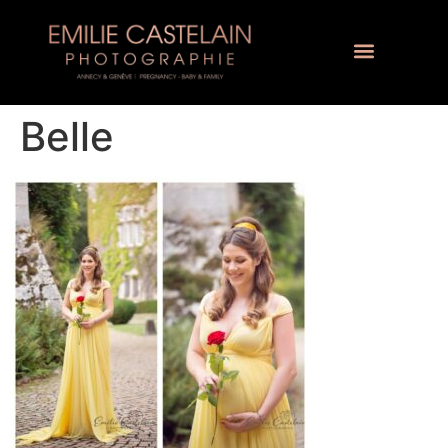
Belle