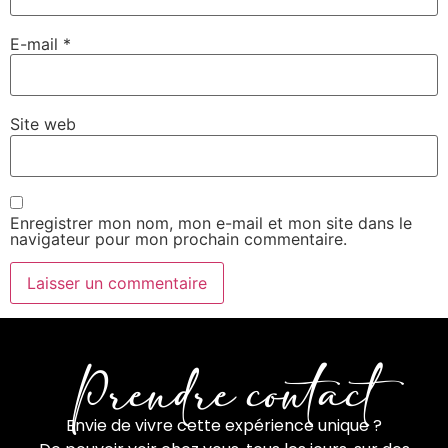
E-mail
*
Site web
Enregistrer mon nom, mon e-mail et mon site dans le
navigateur pour mon prochain commentaire.
Prendre contact
Envie de vivre cette expérience unique ?