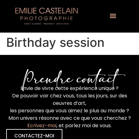
Birthday session
Prendre contact
Envie de vivre cette expérience unique ?
De pouvoir voir chez vous, tous les jours, sur des
oeuvres d’art,
les personnes que vous aimez le plus au monde ?
Mon univers résonne avec ce que vous cherchez ?
Ecrivez-moi
, et parlez moi de vous.
CONTACTEZ-MOI