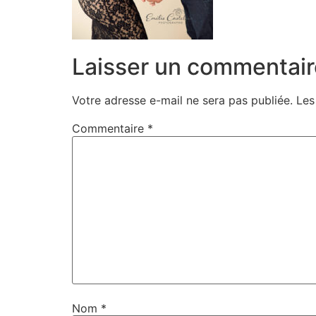
Laisser un commentair
Votre adresse e-mail ne sera pas publiée.
Les
Commentaire
*
Nom
*