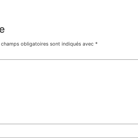
e
 champs obligatoires sont indiqués avec
*