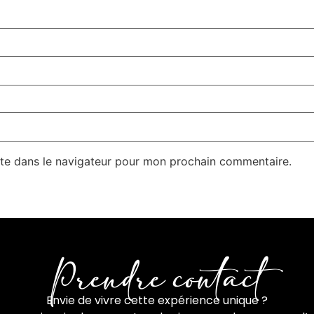
te dans le navigateur pour mon prochain commentaire.
Prendre contact
Envie de vivre cette expérience unique ?