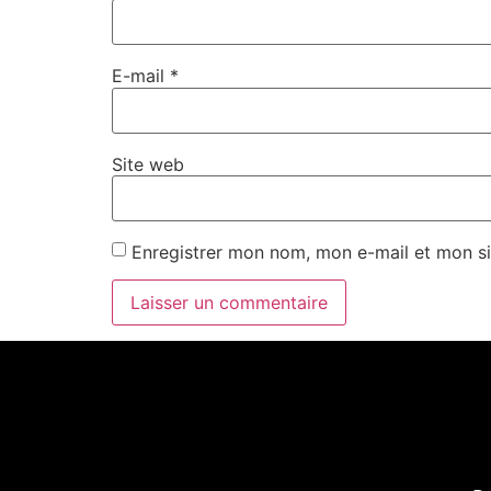
E-mail
*
Site web
Enregistrer mon nom, mon e-mail et mon si