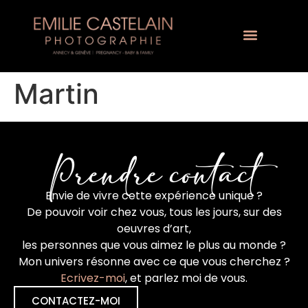
Martin
Prendre contact
Envie de vivre cette expérience unique ?
De pouvoir voir chez vous, tous les jours, sur des
oeuvres d’art,
les personnes que vous aimez le plus au monde ?
Mon univers résonne avec ce que vous cherchez ?
Ecrivez-moi
, et parlez moi de vous.
CONTACTEZ-MOI