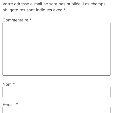
Votre adresse e-mail ne sera pas publiée.
Les champs
obligatoires sont indiqués avec
*
Commentaire
*
Nom
*
E-mail
*