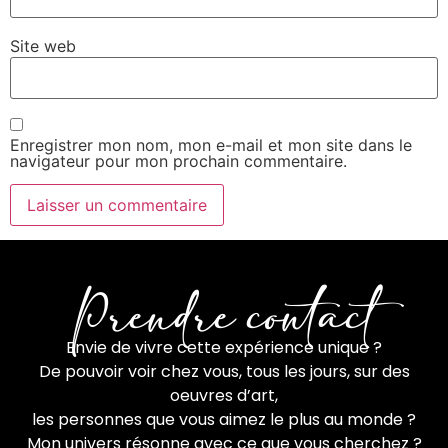
Site web
Enregistrer mon nom, mon e-mail et mon site dans le
navigateur pour mon prochain commentaire.
Prendre contact
Envie de vivre cette expérience unique ?
De pouvoir voir chez vous, tous les jours, sur des
oeuvres d’art,
les personnes que vous aimez le plus au monde ?
Mon univers résonne avec ce que vous cherchez ?