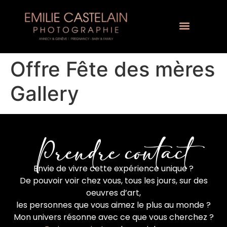
Offre Fête des mères
Gallery
Prendre contact
Envie de vivre cette expérience unique ?
De pouvoir voir chez vous, tous les jours, sur des
oeuvres d’art,
les personnes que vous aimez le plus au monde ?
Mon univers résonne avec ce que vous cherchez ?