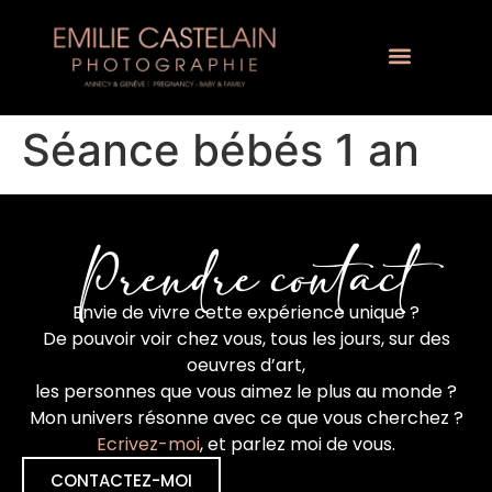
Séance bébés 1 an
Prendre contact
Envie de vivre cette expérience unique ?
De pouvoir voir chez vous, tous les jours, sur des
oeuvres d’art,
les personnes que vous aimez le plus au monde ?
Mon univers résonne avec ce que vous cherchez ?
Ecrivez-moi
, et parlez moi de vous.
CONTACTEZ-MOI