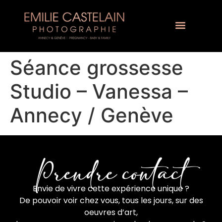
Séance grossesse
Studio – Vanessa –
Annecy / Genève
Prendre contact
Envie de vivre cette expérience unique ?
De pouvoir voir chez vous, tous les jours, sur des
oeuvres d’art,