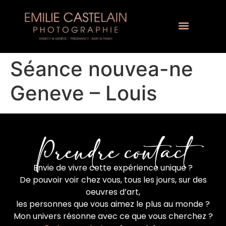
Séance nouvea-ne
Geneve – Louis
Prendre contact
Envie de vivre cette expérience unique ?
De pouvoir voir chez vous, tous les jours, sur des
oeuvres d’art,
les personnes que vous aimez le plus au monde ?
Mon univers résonne avec ce que vous cherchez ?