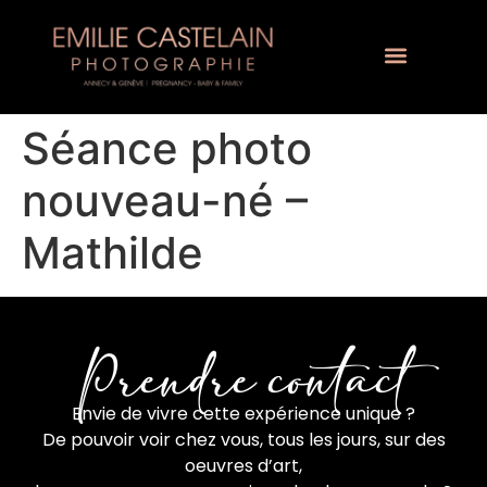
Séance photo
nouveau-né –
Mathilde
Prendre contact
Envie de vivre cette expérience unique ?
De pouvoir voir chez vous, tous les jours, sur des
oeuvres d’art,