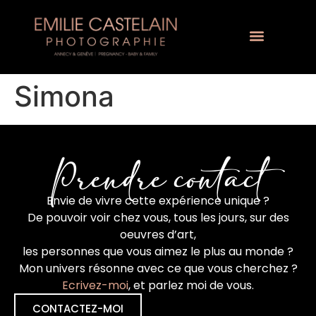
Simona
Prendre contact
Envie de vivre cette expérience unique ?
De pouvoir voir chez vous, tous les jours, sur des
oeuvres d’art,
les personnes que vous aimez le plus au monde ?
Mon univers résonne avec ce que vous cherchez ?
Ecrivez-moi
, et parlez moi de vous.
CONTACTEZ-MOI