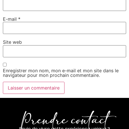
E-mail
*
Site web
Enregistrer mon nom, mon e-mail et mon site dans le
navigateur pour mon prochain commentaire.
Prendre contact
Envie de vivre cette expérience unique ?