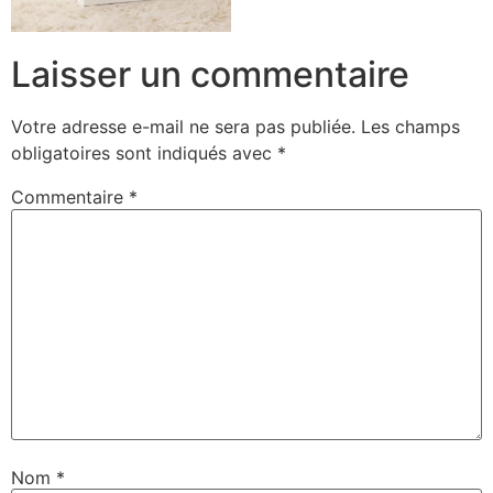
Laisser un commentaire
Votre adresse e-mail ne sera pas publiée.
Les champs
obligatoires sont indiqués avec
*
Commentaire
*
Nom
*