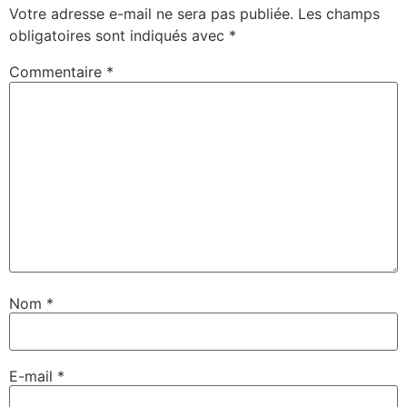
Votre adresse e-mail ne sera pas publiée.
Les champs
obligatoires sont indiqués avec
*
Commentaire
*
Nom
*
E-mail
*