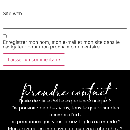
Site web
Enregistrer mon nom, mon e-mail et mon site dans le
navigateur pour mon prochain commentaire.
Prendre contact
Envie de vivre cette expérience unique ?
De pouvoir voir chez vous, tous les jours, sur des
oeuvres d’art,
les personnes que vous aimez le plus au monde ?
Mon univers résonne avec ce que vous cherchez ?