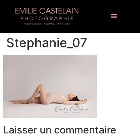
Stephanie_07
Laisser un commentaire