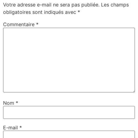
Votre adresse e-mail ne sera pas publiée.
Les champs
obligatoires sont indiqués avec
*
Commentaire
*
Nom
*
E-mail
*