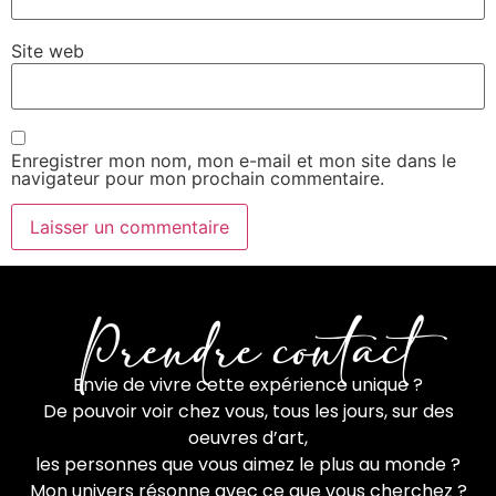
Site web
Enregistrer mon nom, mon e-mail et mon site dans le
navigateur pour mon prochain commentaire.
Prendre contact
Envie de vivre cette expérience unique ?
De pouvoir voir chez vous, tous les jours, sur des
oeuvres d’art,
les personnes que vous aimez le plus au monde ?
Mon univers résonne avec ce que vous cherchez ?