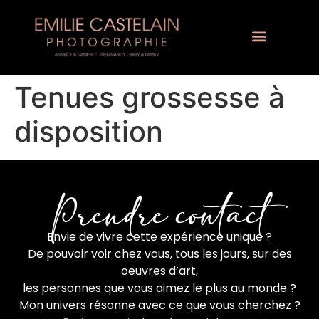
Tenues grossesse à
disposition
Prendre contact
Envie de vivre cette expérience unique ?
De pouvoir voir chez vous, tous les jours, sur des
oeuvres d’art,
les personnes que vous aimez le plus au monde ?
Mon univers résonne avec ce que vous cherchez ?