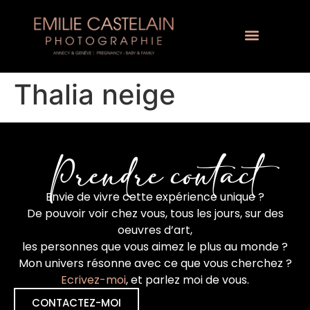
Thalia neige
Prendre contact
Envie de vivre cette expérience unique ?
De pouvoir voir chez vous, tous les jours, sur des
oeuvres d’art,
les personnes que vous aimez le plus au monde ?
Mon univers résonne avec ce que vous cherchez ?
Ecrivez-moi
, et parlez moi de vous.
CONTACTEZ-MOI