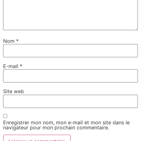
Nom
*
E-mail
*
Site web
Enregistrer mon nom, mon e-mail et mon site dans le
navigateur pour mon prochain commentaire.