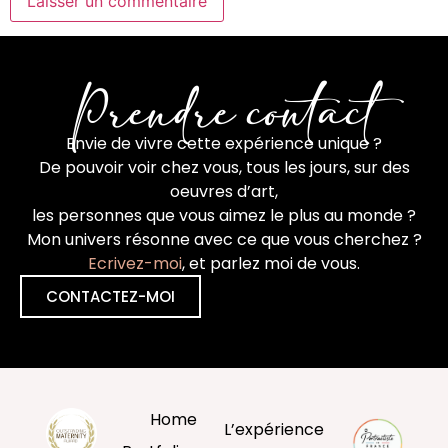
Prendre contact
Envie de vivre cette expérience unique ?
De pouvoir voir chez vous, tous les jours, sur des
oeuvres d’art,
les personnes que vous aimez le plus au monde ?
Mon univers résonne avec ce que vous cherchez ?
Ecrivez-moi
, et parlez moi de vous.
CONTACTEZ-MOI
Home
L’expérience