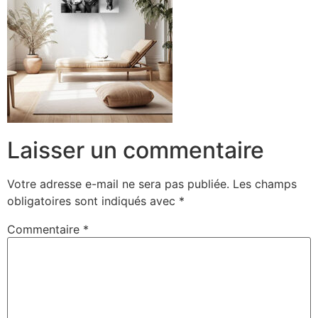
Laisser un commentaire
Votre adresse e-mail ne sera pas publiée.
Les champs
obligatoires sont indiqués avec
*
Commentaire
*