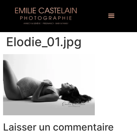
Elodie_01.jpg
Laisser un commentaire