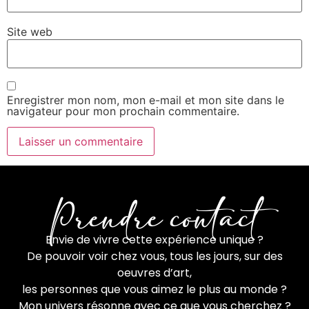
Site web
Enregistrer mon nom, mon e-mail et mon site dans le
navigateur pour mon prochain commentaire.
Prendre contact
Envie de vivre cette expérience unique ?
De pouvoir voir chez vous, tous les jours, sur des
oeuvres d’art,
les personnes que vous aimez le plus au monde ?
Mon univers résonne avec ce que vous cherchez ?