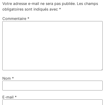
Votre adresse e-mail ne sera pas publiée.
Les champs
obligatoires sont indiqués avec
*
Commentaire
*
Nom
*
E-mail
*