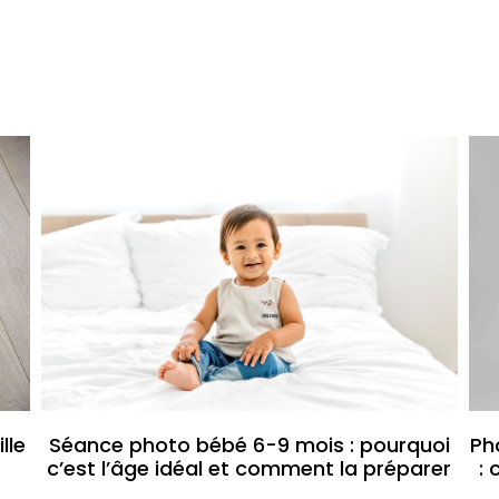
lle
Séance photo bébé 6-9 mois : pourquoi
Ph
c’est l’âge idéal et comment la préparer
: