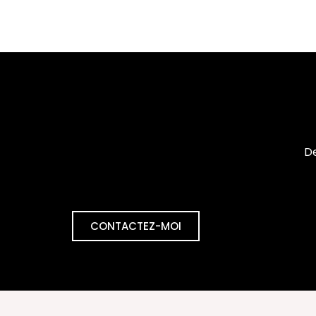
De
CONTACTEZ-MOI