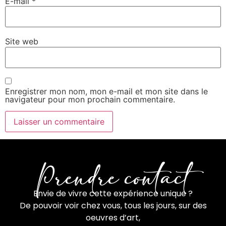
E-mail
*
Site web
Enregistrer mon nom, mon e-mail et mon site dans le
navigateur pour mon prochain commentaire.
Prendre contact
Envie de vivre cette expérience unique ?
De pouvoir voir chez vous, tous les jours, sur des
oeuvres d’art,