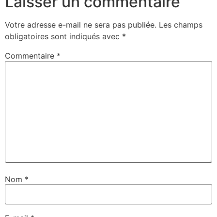
Laisser un commentaire
Votre adresse e-mail ne sera pas publiée.
Les champs
obligatoires sont indiqués avec
*
Commentaire
*
Nom
*