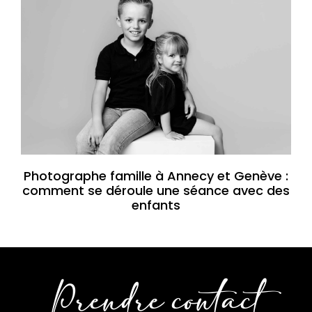
Photographe famille à Annecy et Genève :
comment se déroule une séance avec des
enfants
Prendre contact