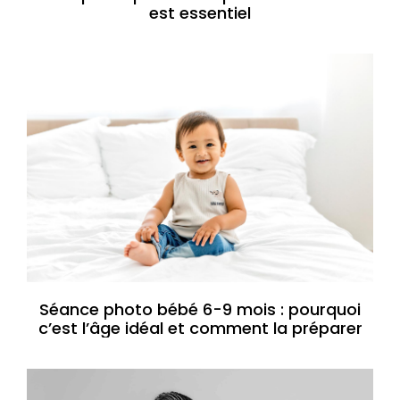
est essentiel
Séance photo bébé 6-9 mois : pourquoi
c’est l’âge idéal et comment la préparer