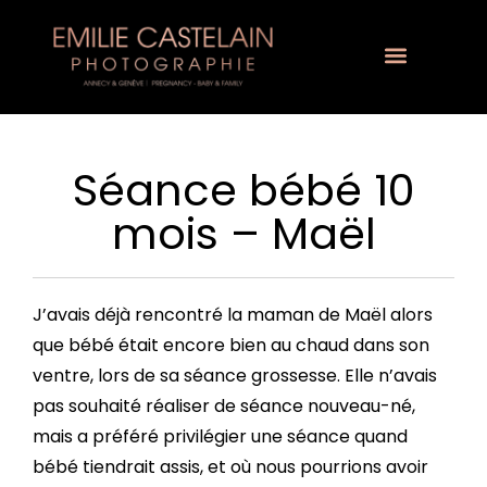
Séance bébé 10
mois – Maël
J’avais déjà rencontré la maman de Maël alors
que bébé était encore bien au chaud dans son
ventre, lors de sa séance grossesse. Elle n’avais
pas souhaité réaliser de séance nouveau-né,
mais a préféré privilégier une séance quand
bébé tiendrait assis, et où nous pourrions avoir