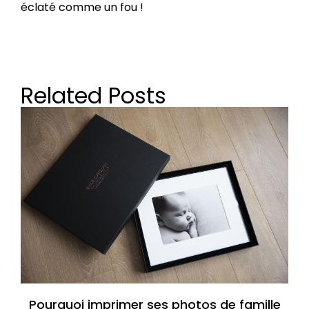
éclaté comme un fou !
Related Posts
Pourquoi imprimer ses photos de famille