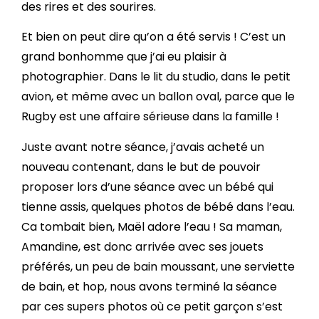
des rires et des sourires.
Et bien on peut dire qu’on a été servis ! C’est un
grand bonhomme que j’ai eu plaisir à
photographier. Dans le lit du studio, dans le petit
avion, et même avec un ballon oval, parce que le
Rugby est une affaire sérieuse dans la famille !
Juste avant notre séance, j’avais acheté un
nouveau contenant, dans le but de pouvoir
proposer lors d’une séance avec un bébé qui
tienne assis, quelques photos de bébé dans l’eau.
Ca tombait bien, Maël adore l’eau ! Sa maman,
Amandine, est donc arrivée avec ses jouets
préférés, un peu de bain moussant, une serviette
de bain, et hop, nous avons terminé la séance
par ces supers photos où ce petit garçon s’est