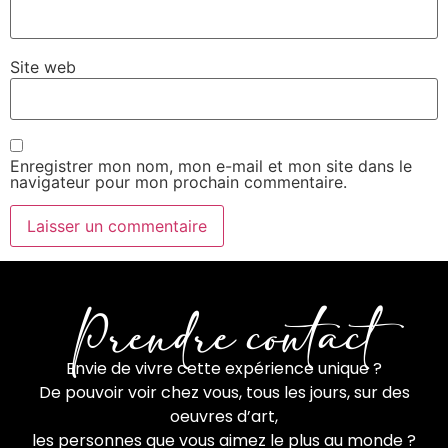
Site web
Enregistrer mon nom, mon e-mail et mon site dans le
navigateur pour mon prochain commentaire.
Prendre contact
Envie de vivre cette expérience unique ?
De pouvoir voir chez vous, tous les jours, sur des
oeuvres d’art,
les personnes que vous aimez le plus au monde ?