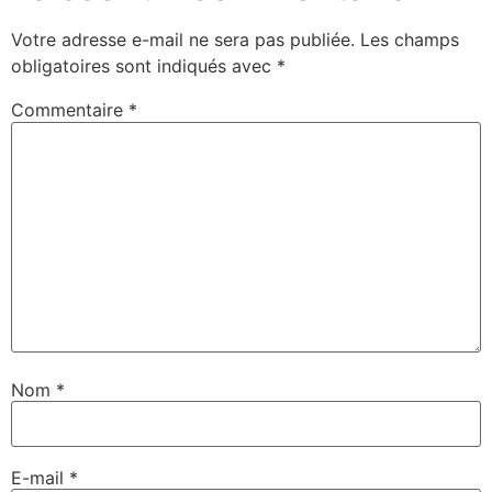
Votre adresse e-mail ne sera pas publiée.
Les champs
obligatoires sont indiqués avec
*
Commentaire
*
Nom
*
E-mail
*