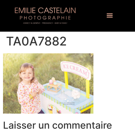
TA0A7882
Laisser un commentaire