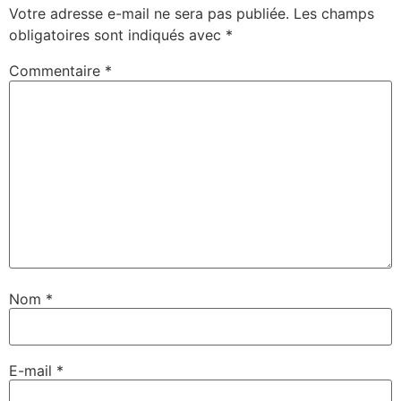
Votre adresse e-mail ne sera pas publiée.
Les champs
obligatoires sont indiqués avec
*
Commentaire
*
Nom
*
E-mail
*