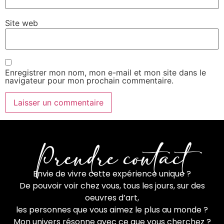
Site web
Enregistrer mon nom, mon e-mail et mon site dans le
navigateur pour mon prochain commentaire.
Prendre contact
Envie de vivre cette expérience unique ?
De pouvoir voir chez vous, tous les jours, sur des
oeuvres d’art,
les personnes que vous aimez le plus au monde ?
Mon univers résonne avec ce que vous cherchez ?