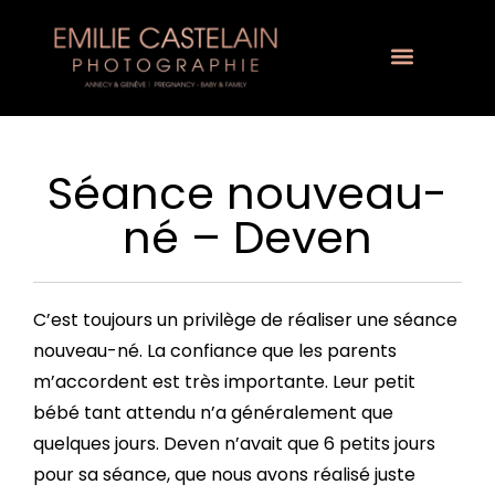
Séance nouveau-
né – Deven
C’est toujours un privilège de réaliser une séance
nouveau-né. La confiance que les parents
m’accordent est très importante. Leur petit
bébé tant attendu n’a généralement que
quelques jours. Deven n’avait que 6 petits jours
pour sa séance, que nous avons réalisé juste