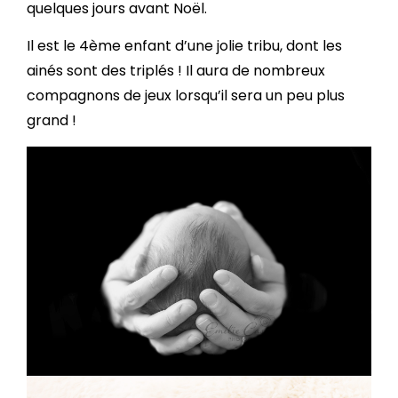
quelques jours avant Noël.
Il est le 4ème enfant d’une jolie tribu, dont les
ainés sont des triplés ! Il aura de nombreux
compagnons de jeux lorsqu’il sera un peu plus
grand !