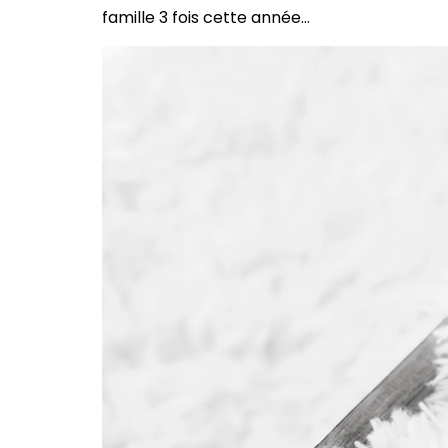
famille 3 fois cette année…