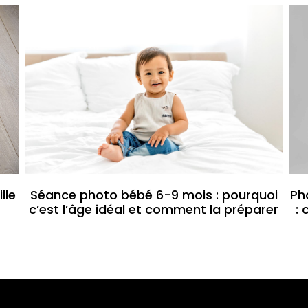
lle
Séance photo bébé 6-9 mois : pourquoi
Ph
c’est l’âge idéal et comment la préparer
: