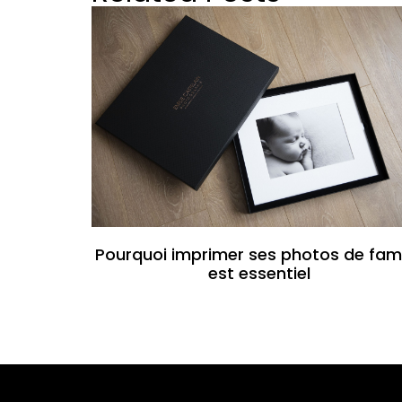
Pourquoi imprimer ses photos de fami
est essentiel