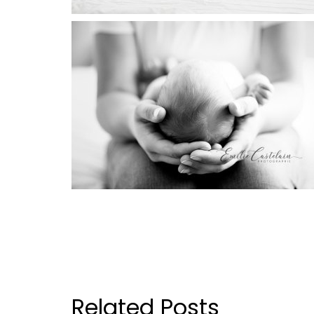
Related Posts