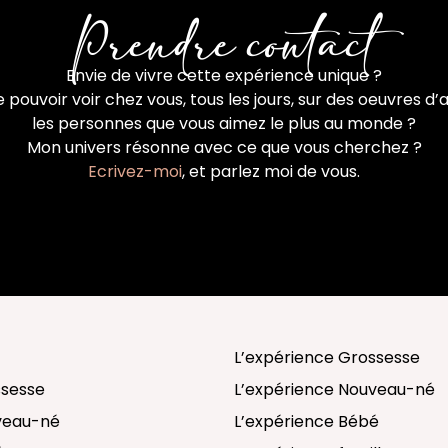
Prendre contact
Envie de vivre cette expérience unique ?
 pouvoir voir chez vous, tous les jours, sur des oeuvres d’a
les personnes que vous aimez le plus au monde ?
Mon univers résonne avec ce que vous cherchez ?
Ecrivez-moi
, et parlez moi de vous.
L’expérience Grossesse
ssesse
L’expérience Nouveau-né
uveau-né
L’expérience Bébé