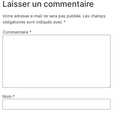
Laisser un commentaire
Votre adresse e-mail ne sera pas publiée.
Les champs
obligatoires sont indiqués avec
*
Commentaire
*
Nom
*