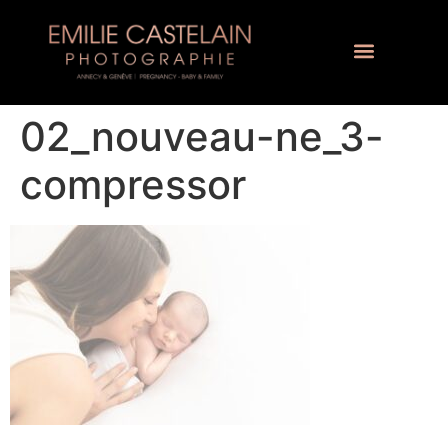
02_nouveau-ne_3-
compressor