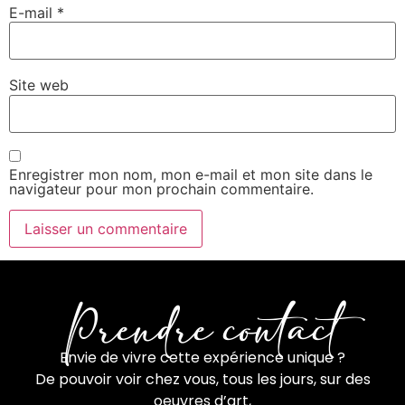
E-mail
*
Site web
Enregistrer mon nom, mon e-mail et mon site dans le
navigateur pour mon prochain commentaire.
Prendre contact
Envie de vivre cette expérience unique ?
De pouvoir voir chez vous, tous les jours, sur des
oeuvres d’art,